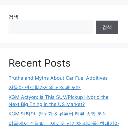
검색
검색
Recent Posts
Truths and Myths About Car Fuel Additives
자동차 연료첨가제의 진실과 오해
KGM Actyon: Is This SUV/Pickup Hybrid the
Next Big Thing in the US Market?
KGM 액티언, 전문가 & 유튜버 리뷰 종합 분석
미국에서 주목받는 새로운 전기차 리더들: 현대기아