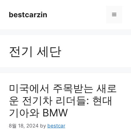
Skip
to
bestcarzin
Menu
content
전기 세단
미국에서 주목받는 새로
운 전기차 리더들: 현대
기아와 BMW
8월 18, 2024
by
bestcar