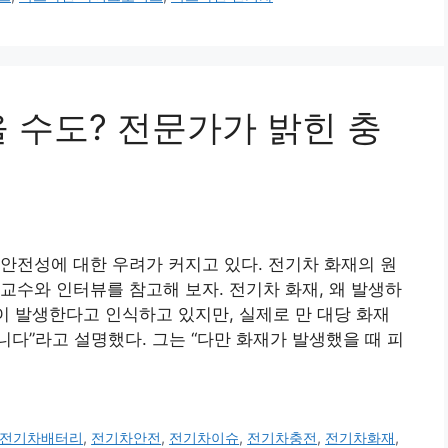
 수도? 전문가가 밝힌 충
안전성에 대한 우려가 커지고 있다. 전기차 화재의 원
교수와 인터뷰를 참고해 보자. 전기차 화재, 왜 발생하
이 발생한다고 인식하고 있지만, 실제로 만 대당 화재
다”라고 설명했다. 그는 “다만 화재가 발생했을 때 피
전기차배터리
,
전기차안전
,
전기차이슈
,
전기차충전
,
전기차화재
,