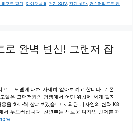
 리포트 평가
,
아이오닉 6
,
전기 SUV
,
전기 세단
,
컨슈머리포트 전
트로 완벽 변신! 그랜저 잡
스리프트 모델에 대해 자세히 알아보려고 합니다. 기존
 모델은 그랜저와의 경쟁에서 어떤 위치에 서게 될지
내용을 하나씩 살펴보겠습니다. 외관 디자인의 변화 K8
에서 두드러집니다. 전면부는 새로운 디자인 언어를 채
more