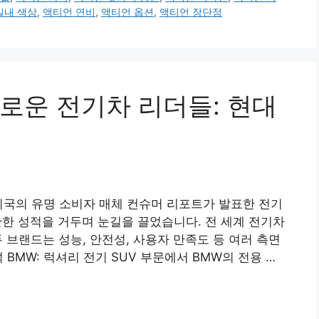
실내 색상
,
액티언 연비
,
액티언 옵션
,
액티언 장단점
로운 전기차 리더들: 현대
미국의 유명 소비자 매체 컨슈머 리포트가 발표한 전기
한 성적을 거두며 눈길을 끌었습니다. 전 세계 전기차
 브랜드는 성능, 안전성, 사용자 만족도 등 여러 측면
BMW: 럭셔리 전기 SUV 부문에서 BMW의 전용 …