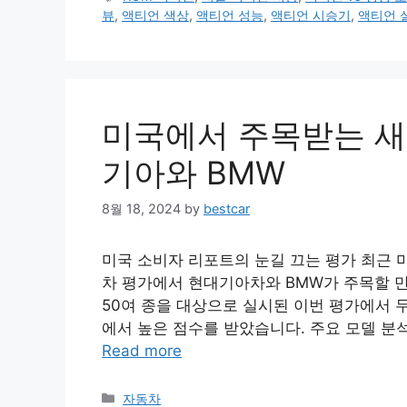
뷰
,
액티언 색상
,
액티언 성능
,
액티언 시승기
,
액티언 
미국에서 주목받는 새
기아와 BMW
8월 18, 2024
by
bestcar
미국 소비자 리포트의 눈길 끄는 평가 최근 
차 평가에서 현대기아차와 BMW가 주목할 만
50여 종을 대상으로 실시된 이번 평가에서 두
에서 높은 점수를 받았습니다. 주요 모델 분석 
Read more
Categories
자동차