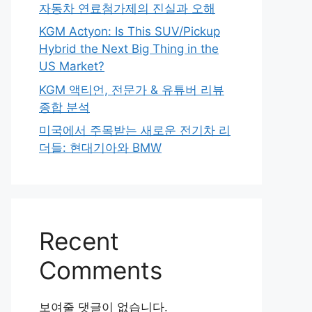
자동차 연료첨가제의 진실과 오해
KGM Actyon: Is This SUV/Pickup
Hybrid the Next Big Thing in the
US Market?
KGM 액티언, 전문가 & 유튜버 리뷰
종합 분석
미국에서 주목받는 새로운 전기차 리
더들: 현대기아와 BMW
Recent
Comments
보여줄 댓글이 없습니다.