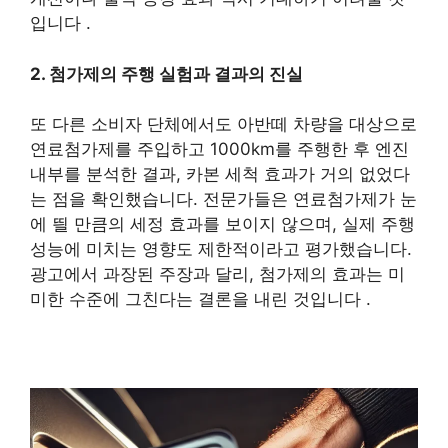
입니다 .
2. 첨가제의 주행 실험과 결과의 진실
또 다른 소비자 단체에서도 아반떼 차량을 대상으로
연료첨가제를 주입하고 1000km를 주행한 후 엔진
내부를 분석한 결과, 카본 세척 효과가 거의 없었다
는 점을 확인했습니다. 전문가들은 연료첨가제가 눈
에 띌 만큼의 세정 효과를 보이지 않으며, 실제 주행
성능에 미치는 영향도 제한적이라고 평가했습니다.
광고에서 과장된 주장과 달리, 첨가제의 효과는 미
미한 수준에 그친다는 결론을 내린 것입니다 .