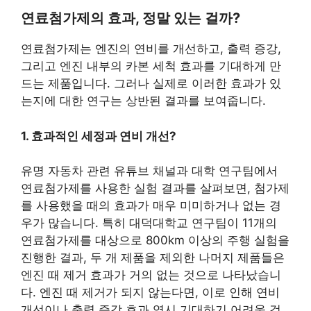
연료첨가제의 효과, 정말 있는 걸까?
연료첨가제는 엔진의 연비를 개선하고, 출력 증강,
그리고 엔진 내부의 카본 세척 효과를 기대하게 만
드는 제품입니다. 그러나 실제로 이러한 효과가 있
는지에 대한 연구는 상반된 결과를 보여줍니다.
1. 효과적인 세정과 연비 개선?
유명 자동차 관련 유튜브 채널과 대학 연구팀에서
연료첨가제를 사용한 실험 결과를 살펴보면, 첨가제
를 사용했을 때의 효과가 매우 미미하거나 없는 경
우가 많습니다. 특히 대덕대학교 연구팀이 11개의
연료첨가제를 대상으로 800km 이상의 주행 실험을
진행한 결과, 두 개 제품을 제외한 나머지 제품들은
엔진 때 제거 효과가 거의 없는 것으로 나타났습니
다. 엔진 때 제거가 되지 않는다면, 이로 인해 연비
개선이나 출력 증강 효과 역시 기대하기 어려울 것