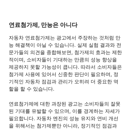
연료첨가제, 만능은 아니다
자동차 연료첨가제는 광고에서 주장하는 것처럼 만
능 해결책이 아닐 수 있습니다. 실제 실험 결과와 전
문가들의 의견을 종합해보면, 첨가제의 효과는 제한
적이며, 소비자들이 기대하는 만큼의 성능 향상을
제공하지 못할 가능성이 큽니다. 따라서 소비자들은
첨가제 사용에 있어서 신중한 판단이 필요하며, 정
기적인 자동차 점검과 관리가 오히려 더 중요한 역
할을 할 수 있습니다.
연료첨가제에 대한 과장된 광고는 소비자들의 잘못
된 기대를 유발할 수 있으며, 이를 경계하는 자세가
필요합니다. 자동차 엔진의 성능 유지와 연비 개선
을 위해서는 첨가제뿐만 아니라, 정기적인 점검과