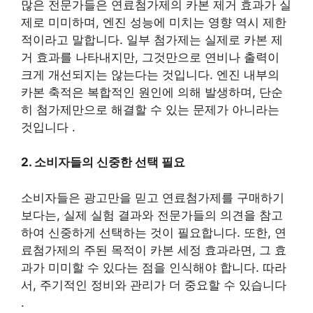
많은 전문가들은 연료첨가제의 카본 제거 효과가 실
제로 미미하며, 엔진 성능에 미치는 영향 역시 제한
적이라고 말합니다. 일부 첨가제는 실제로 카본 제
거 효과를 나타내지만, 그것만으로 연비나 출력이
크게 개선되지는 않는다는 것입니다. 엔진 내부의
카본 축적은 복합적인 원인에 의해 발생하며, 단순
히 첨가제만으로 해결할 수 있는 문제가 아니라는
것입니다 .
2. 소비자들의 신중한 선택 필요
소비자들은 광고만을 믿고 연료첨가제를 구매하기
보다는, 실제 실험 결과와 전문가들의 의견을 참고
하여 신중하게 선택하는 것이 필요합니다. 또한, 연
료첨가제의 주된 목적이 카본 세정 효과라면, 그 효
과가 미미할 수 있다는 점을 인식해야 합니다. 따라
서, 주기적인 정비와 관리가 더 중요할 수 있습니다
.