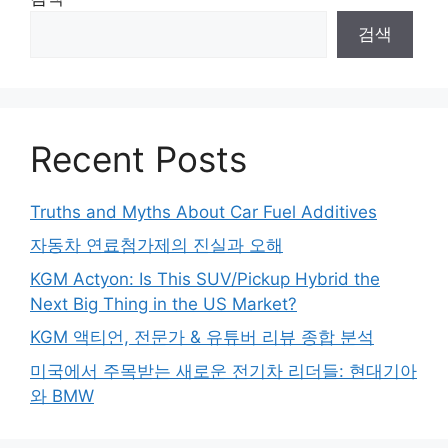
검색
Recent Posts
Truths and Myths About Car Fuel Additives
자동차 연료첨가제의 진실과 오해
KGM Actyon: Is This SUV/Pickup Hybrid the
Next Big Thing in the US Market?
KGM 액티언, 전문가 & 유튜버 리뷰 종합 분석
미국에서 주목받는 새로운 전기차 리더들: 현대기아
와 BMW