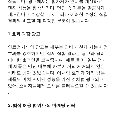
작됩니다. 광고에서는 첨가제가 연비를 개선하고,
엔진 성능을 향상시키며, 엔진 속 카본을 말끔하게
제거한다고 주장합니다. 그러나 이러한 주장은 실험
결과와 비교할 때 과장된 부분이 많습니다.
1. 효과 과장 광고
연료첨가제의 광고는 대부분 연비 개선과 카본 세정
효과를 강조하지만, 실제 실험 결과는 광고와 달리
미미한 효과만을 보여줍니다. 예를 들어, 일부 첨가
제 제품은 엔진 내부에 카본이 거의 제거되지 않은
상태로 남아 있었습니다. 이처럼 효과가 거의 없는
제품도 마치 뛰어난 성능을 가진 것처럼 광고되고
있어, 소비자들에게 오해를 불러일으킬 수 있습니다
.
2. 법적 허용 범위 내의 마케팅 전략