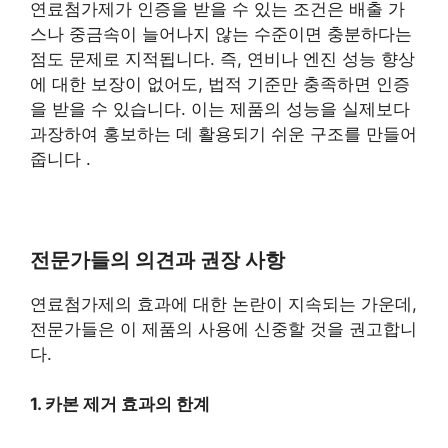
연료첨가제가 인증을 받을 수 있는 조건은 배출 가
스나 중금속이 늘어나지 않는 수준이면 충분하다는
점도 문제로 지적됩니다. 즉, 연비나 엔진 성능 향상
에 대한 보장이 없어도, 법적 기준만 충족하면 인증
을 받을 수 있습니다. 이는 제품의 성능을 실제보다
과장하여 홍보하는 데 활용되기 쉬운 구조를 만들어
줍니다 .
전문가들의 의견과 권장 사항
연료첨가제의 효과에 대한 논란이 지속되는 가운데,
전문가들은 이 제품의 사용에 신중할 것을 권고합니
다.
1. 카본 제거 효과의 한계