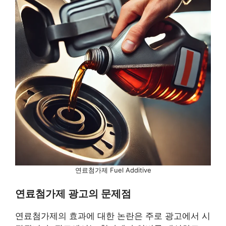
연료첨가제 Fuel Additive
연료첨가제 광고의 문제점
연료첨가제의 효과에 대한 논란은 주로 광고에서 시