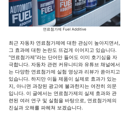
연료첨가제 Fuel Additive
최근 자동차 연료첨가제에 대한 관심이 높아지면서,
그 효과에 대한 논란도 뜨겁게 이어지고 있습니다.
“연료첨가제”라는 단어만 들어도 이미 호기심을 자
극합니다. 자동차 관련 커뮤니티와 유튜브 채널에서
는 다양한 연료첨가제 실험 영상과 리뷰가 쏟아지고
있습니다. 하지만 이들 제품이 실제로 효과가 있는
지, 아니면 과장된 광고에 불과한지는 여전히 의문
입니다. 이 글에서는 연료첨가제의 실제 효과와 관
련된 여러 연구 및 실험을 바탕으로, 연료첨가제의
진실과 오해를 파헤쳐 보겠습니다.